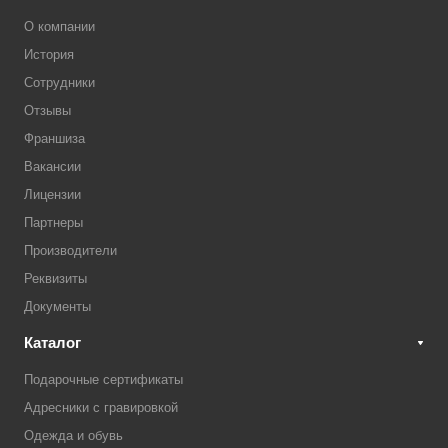
О компании
История
Сотрудники
Отзывы
Франшиза
Вакансии
Лицензии
Партнеры
Производители
Реквизиты
Документы
Каталог
Подарочные сертификаты
Адресники с гравировкой
Одежда и обувь