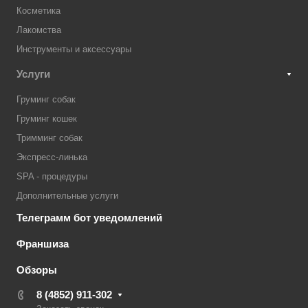
Косметика
Лакомства
Инструменты и аксессуары
Услуги
Груминг собак
Груминг кошек
Тримминг собак
Экспресс-линька
SPA - процедуры
Дополнительные услуги
Телеграмм бот уведомлений
Франшиза
Обзоры
8 (4852) 911-302