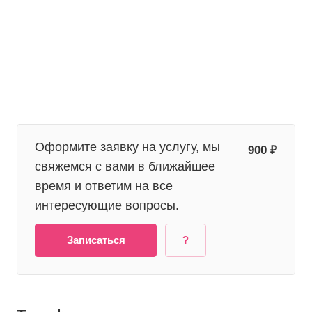
Оформите заявку на услугу, мы
900 ₽
свяжемся с вами в ближайшее
время и ответим на все
интересующие вопросы.
Записаться
?