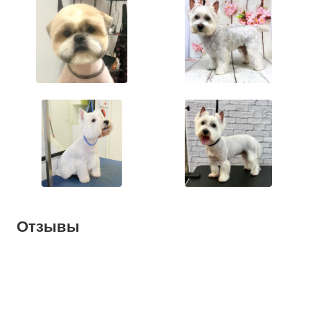
Отзывы