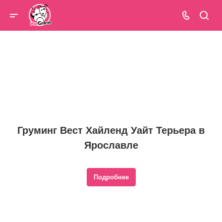
Груминг Вест Хайленд Уайт Терьера в
Ярославле
Подробнее