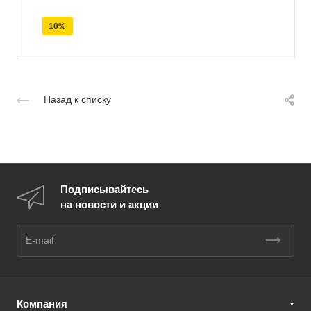
10%
Назад к списку
Подписывайтесь
на новости и акции
Компания