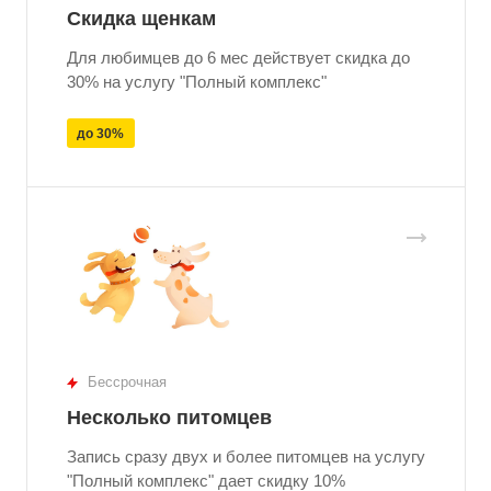
Скидка щенкам
Для любимцев до 6 мес действует скидка до
30% на услугу "Полный комплекс"
до 30%
Бессрочная
Несколько питомцев
Запись сразу двух и более питомцев на услугу
"Полный комплекс" дает скидку 10%