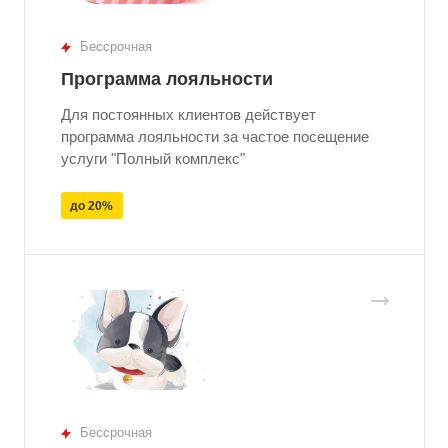
Бессрочная
Программа лояльности
Для постоянных клиентов действует
программа лояльности за частое посещение
услуги "Полный комплекс"
до 20%
Бессрочная