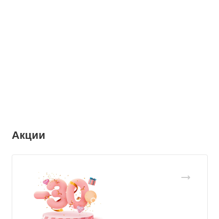
Акции