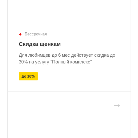
Бессрочная
Скидка щенкам
Для любимцев до 6 мес действует скидка до
30% на услугу "Полный комплекс"
до 30%