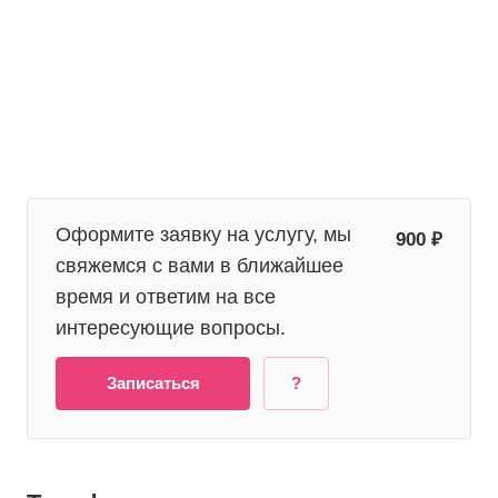
Оформите заявку на услугу, мы
900 ₽
свяжемся с вами в ближайшее
время и ответим на все
интересующие вопросы.
Записаться
?