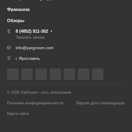
Франшиза
Обзоры
8 (4852) 911-302
Заказать звонок
info@yargroom.com
г. Ярославль
© 2026 YarGroom - сеть зоосалонов
Политика конфиденциальности
Версия для слабовидящих
Карта сайта