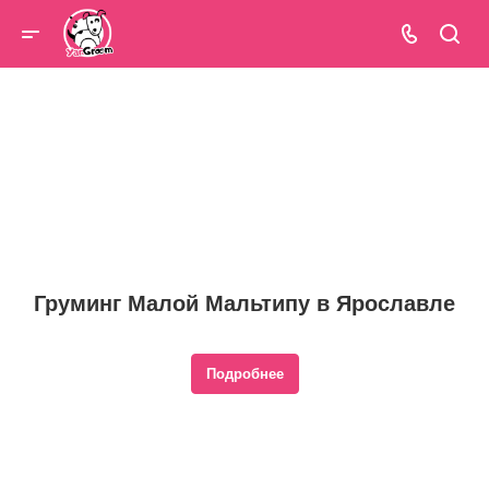
Груминг Малой Мальтипу в Ярославле
Подробнее