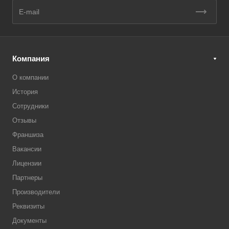
Компания
О компании
История
Сотрудники
Отзывы
Франшиза
Вакансии
Лицензии
Партнеры
Производители
Реквизиты
Документы