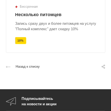
Бессрочная
Несколько питомцев
Запись сразу двух и более питомцев на услугу
"Полный комплекс" дает скидку 10%
10%
Назад к списку
Подписывайтесь
на новости и акции