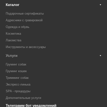
Каталог
Подарочные сертификаты
Адресники с гравировкой
Одежда и обувь
Косметика
Лакомства
Инструменты и аксессуары
Услуги
Груминг собак
Груминг кошек
Тримминг собак
Экспресс-линька
SPA - процедуры
Дополнительные услуги
Телеграмм бот уведомлений