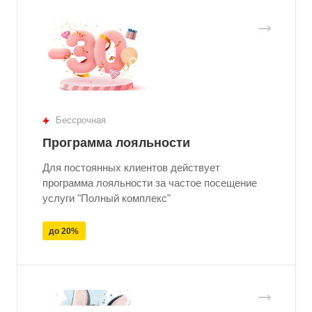
Бессрочная
Программа лояльности
Для постоянных клиентов действует
программа лояльности за частое посещение
услуги "Полный комплекс"
до 20%