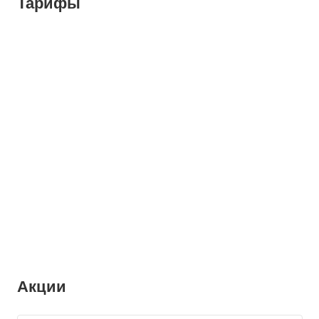
Тарифы
Акции