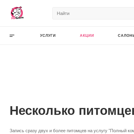
УСЛУГИ
АКЦИИ
САЛОН
Несколько питомце
Запись сразу двух и более питомцев на услугу "Полный ко