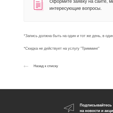
Оформите заявку на сайте, м
интересующие вопросы.
*Запись должна быть на один и тот же день, в оди
*Скидка не действует на услугу "Тримминг"
Назад к списку
Подписывайтесь
на новости и акц