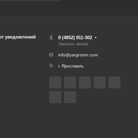
от уведомлений
8 (4852) 911-302
Заказать звонок
info@yargroom.com
г. Ярославль