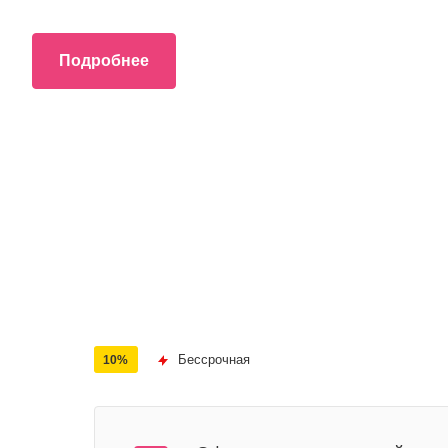
Подробнее
Бессрочная
10%