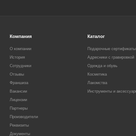
Компания
Каталог
О компании
Подарочные сертификаты
История
Адресники с гравировкой
Сотрудники
Одежда и обувь
Отзывы
Косметика
Франшиза
Лакомства
Вакансии
Инструменты и аксессуа
Лицензии
Партнеры
Производители
Реквизиты
Документы