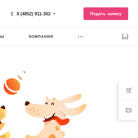
8 (4852) 911-302
Подать заявку
НЫ
КОМПАНИЯ