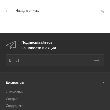
Назад к списку
Подписывайтесь
на новости и акции
Компания
О компании
История
Сотрудники