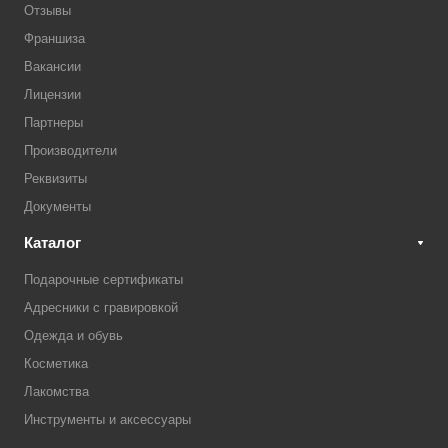
Отзывы
Франшиза
Вакансии
Лицензии
Партнеры
Производители
Реквизиты
Документы
Каталог
Подарочные сертификаты
Адресники с гравировкой
Одежда и обувь
Косметика
Лакомства
Инструменты и аксессуары