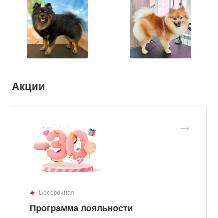
Акции
Бессрочная
Программа лояльности