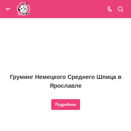
Груминг Немецкого Среднего Шпица в
Ярославле
Подробнее