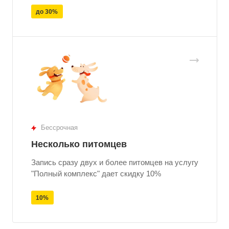
до 30%
Бессрочная
Несколько питомцев
Запись сразу двух и более питомцев на услугу
"Полный комплекс" дает скидку 10%
10%