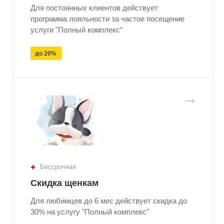
Для постоянных клиентов действует
программа лояльности за частое посещение
услуги "Полный комплекс"
до 20%
Бессрочная
Скидка щенкам
Для любимцев до 6 мес действует скидка до
30% на услугу "Полный комплекс"