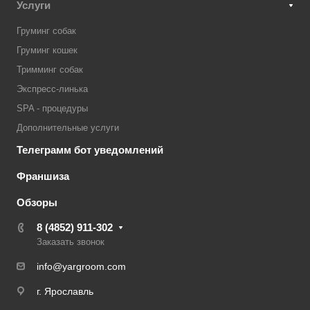
Услуги
Груминг собак
Груминг кошек
Тримминг собак
Экспресс-линька
SPA - процедуры
Дополнительные услуги
Телеграмм бот уведомлений
Франшиза
Обзоры
8 (4852) 911-302
Заказать звонок
info@yargroom.com
г. Ярославль