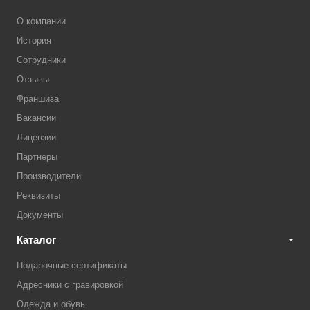
О компании
История
Сотрудники
Отзывы
Франшиза
Вакансии
Лицензии
Партнеры
Производители
Реквизиты
Документы
Каталог
Подарочные сертификаты
Адресники с гравировкой
Одежда и обувь