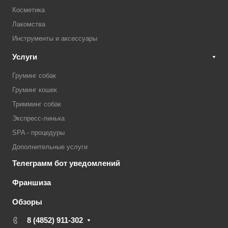
Косметика
Лакомства
Инструменты и аксессуары
Услуги
Груминг собак
Груминг кошек
Тримминг собак
Экспресс-линька
SPA - процедуры
Дополнительные услуги
Телеграмм бот уведомлений
Франшиза
Обзоры
8 (4852) 911-302