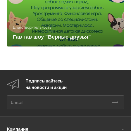
Благотворительность
Гав гав шоу "Верные друзья"
Подписывайтесь
на новости и акции
Компания