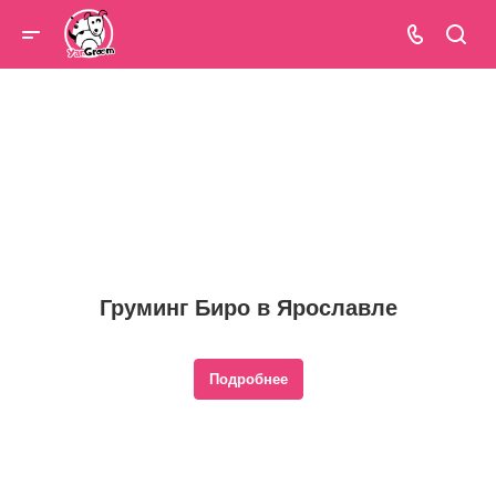
Груминг Биро в Ярославле
Подробнее