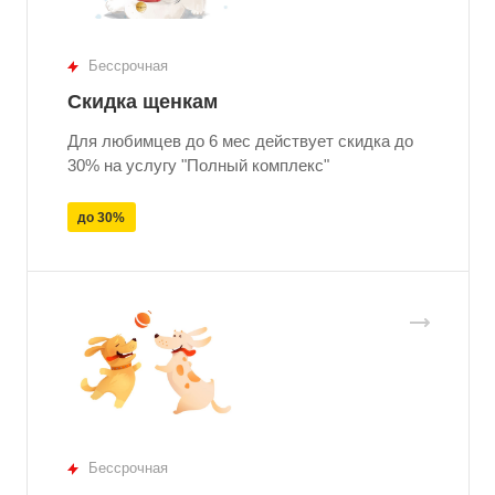
Бессрочная
Скидка щенкам
Для любимцев до 6 мес действует скидка до
30% на услугу "Полный комплекс"
до 30%
Бессрочная