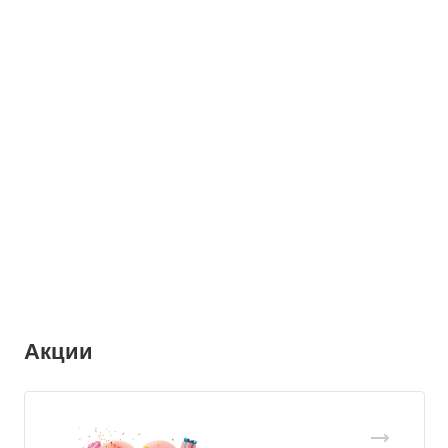
Акции