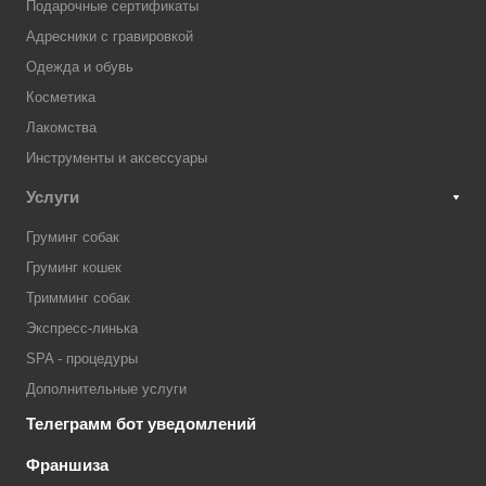
Подарочные сертификаты
Адресники с гравировкой
Одежда и обувь
Косметика
Лакомства
Инструменты и аксессуары
Услуги
Груминг собак
Груминг кошек
Тримминг собак
Экспресс-линька
SPA - процедуры
Дополнительные услуги
Телеграмм бот уведомлений
Франшиза