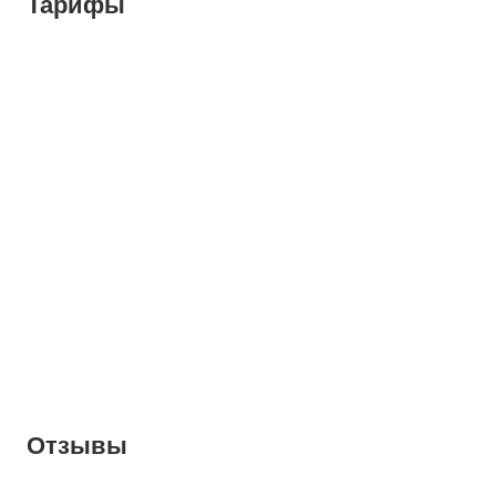
Тарифы
Отзывы