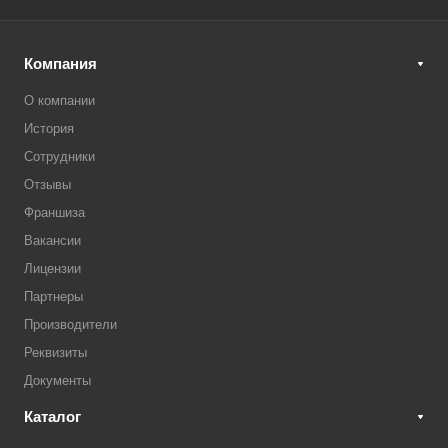
Компания
О компании
История
Сотрудники
Отзывы
Франшиза
Вакансии
Лицензии
Партнеры
Производители
Реквизиты
Документы
Каталог