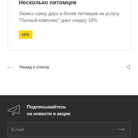
Несколько питомцев
Запись сразу двух и более питомцев на услугу
"Полный комплекс" дает скидку 10%
10%
Назад к списку
Подписывайтесь
на новости и акции