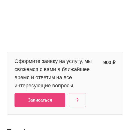
Оформите заявку на услугу, мы
900 ₽
свяжемся с вами в ближайшее
время и ответим на все
интересующие вопросы.
Записаться
?