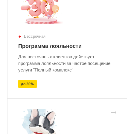
Бессрочная
Программа лояльности
Для постоянных клиентов действует
программа лояльности за частое посещение
услуги "Полный комплекс"
до 20%