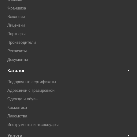
Франшиза
Вакансии
Лицензии
Партнеры
Производители
Реквизиты
Документы
Каталог
Подарочные сертификаты
Адресники с гравировкой
Одежда и обувь
Косметика
Лакомства
Инструменты и аксессуары
Услуги