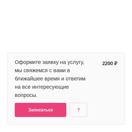
Оформите заявку на услугу,
2200 ₽
мы свяжемся с вами в
ближайшее время и ответим
на все интересующие
вопросы.
Записаться
?