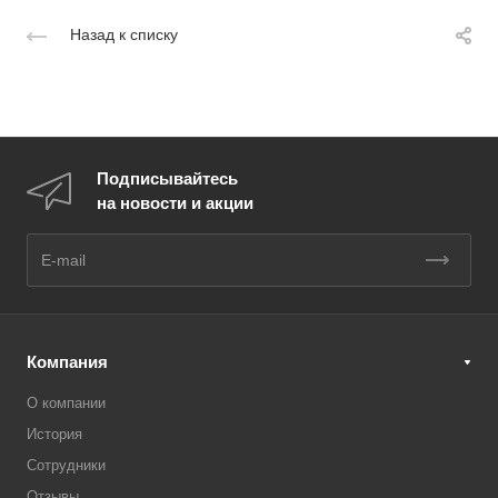
Назад к списку
Подписывайтесь
на новости и акции
Компания
О компании
История
Сотрудники
Отзывы