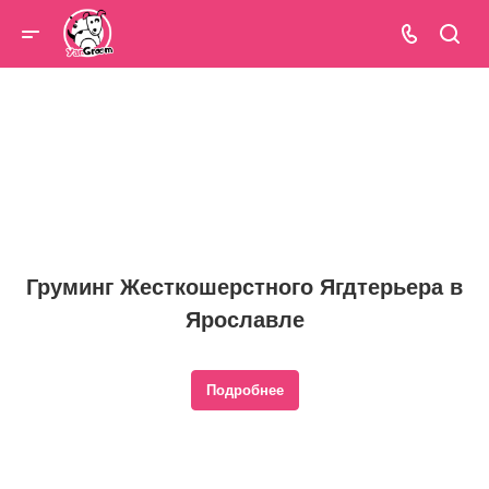
Груминг Жесткошерстного Ягдтерьера в
Ярославле
Подробнее