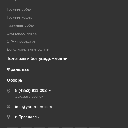
Груминг собак
Груминг кошек
Тримминг собак
Экспресс-линька
SPA - процедуры
Дополнительные услуги
Телеграмм бот уведомлений
Франшиза
Обзоры
8 (4852) 911-302
Заказать звонок
info@yargroom.com
г. Ярославль