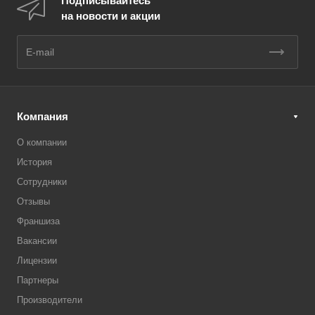
Подписывайтесь
на новости и акции
Компания
О компании
История
Сотрудники
Отзывы
Франшиза
Вакансии
Лицензии
Партнеры
Производители