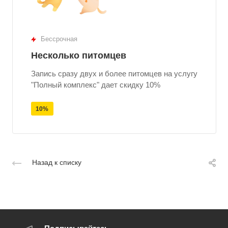
Бессрочная
Несколько питомцев
Запись сразу двух и более питомцев на услугу
"Полный комплекс" дает скидку 10%
10%
Назад к списку