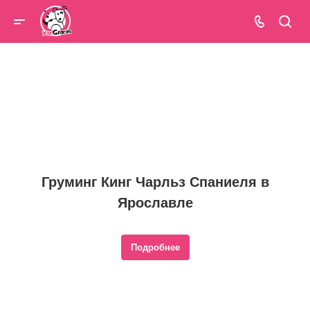
Груминг Кинг Чарльз Спаниеля в
Ярославле
Подробнее