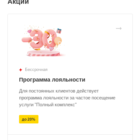
Акции
Бессрочная
Программа лояльности
Для постоянных клиентов действует
программа лояльности за частое посещение
услуги "Полный комплекс"
до 20%