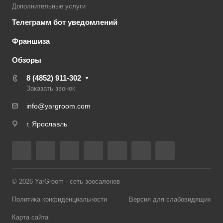
Дополнительные услуги
Телеграмм бот уведомлений
Франшиза
Обзоры
8 (4852) 911-302
Заказать звонок
info@yargroom.com
г. Ярославль
© 2026 YarGroom - сеть зоосалонов
Политика конфиденциальности
Версия для слабовидящих
Карта сайта