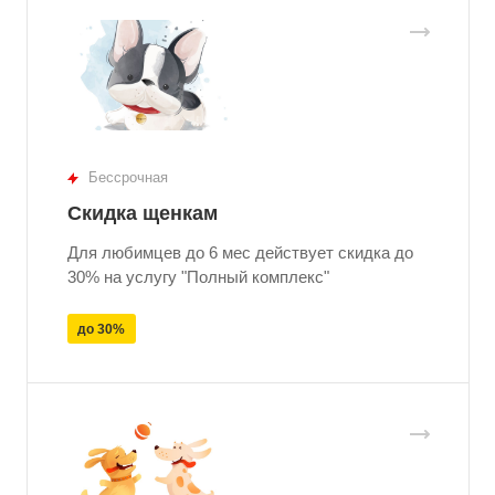
Бессрочная
Скидка щенкам
Для любимцев до 6 мес действует скидка до
30% на услугу "Полный комплекс"
до 30%