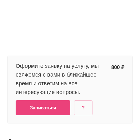
Оформите заявку на услугу, мы
800 ₽
свяжемся с вами в ближайшее
время и ответим на все
интересующие вопросы.
Записаться
?