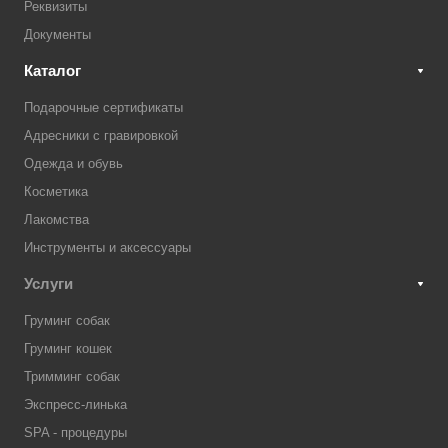
Реквизиты
Документы
Каталог
Подарочные сертификаты
Адресники с гравировкой
Одежда и обувь
Косметика
Лакомства
Инструменты и аксессуары
Услуги
Груминг собак
Груминг кошек
Тримминг собак
Экспресс-линька
SPA - процедуры