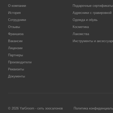
О компании
Подарочные сертификаты
История
Адресники с гравировкой
Сотрудники
Одежда и обувь
Отзывы
Косметика
Франшиза
Лакомства
Вакансии
Инструменты и аксессуа
Лицензии
Партнеры
Производители
Реквизиты
Документы
© 2026 YarGroom - сеть зоосалонов
Политика конфиденциаль