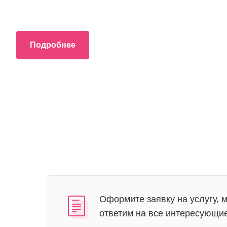
Подробнее
Оформите заявку на услугу, 
ответим на все интересующи