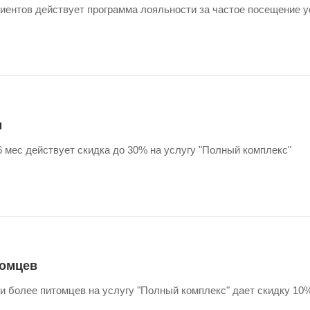
иентов действует программа лояльности за частое посещение у
м
 мес действует скидка до 30% на услугу "Полный комплекс"
томцев
 и более питомцев на услугу "Полный комплекс" дает скидку 10