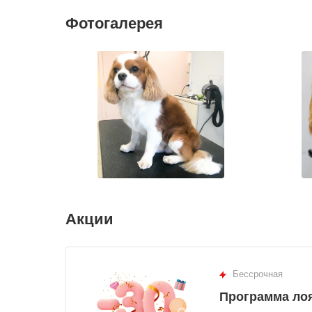
Фотогалерея
Акции
Бессрочная
Программа ло