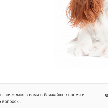
мы свяжемся с вами в ближайшее время и
8
е вопросы.