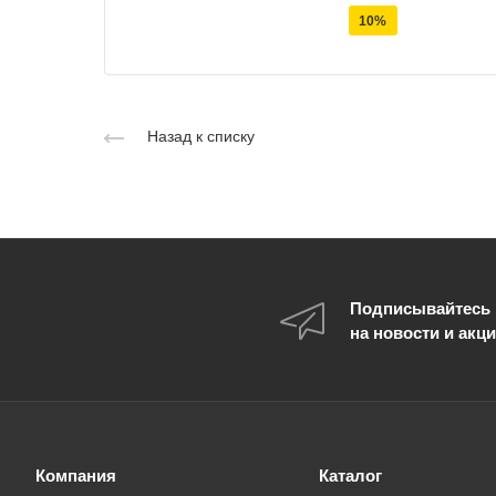
10%
Назад к списку
Подписывайтесь
на новости и акц
Компания
Каталог