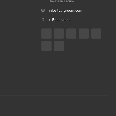
Заказать звонок
info@yargroom.com
г. Ярославль