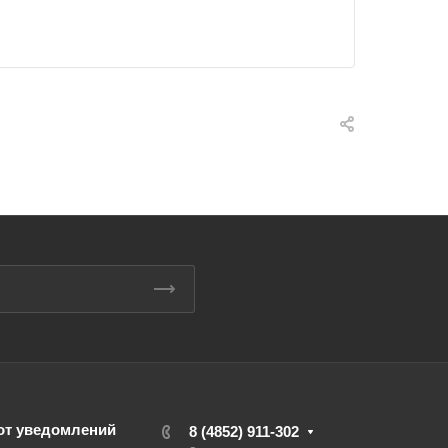
от уведомлений
8 (4852) 911-302