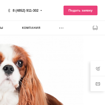
8 (4852) 911-302
Подать заявку
НЫ
КОМПАНИЯ