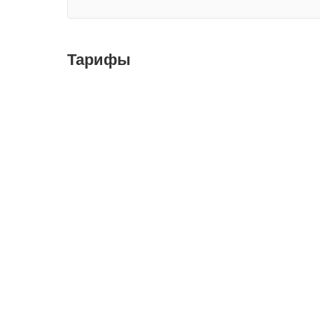
Тарифы