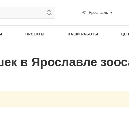
Ярославль
Ы
ПРОЕКТЫ
НАШИ РАБОТЫ
ЦЕ
шек в Ярославле зоо