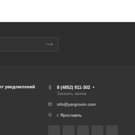
от уведомлений
8 (4852) 911-302
Заказать звонок
info@yargroom.com
г. Ярославль