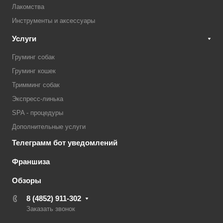
Лакомства
Инструменты и аксессуары
Услуги
Груминг собак
Груминг кошек
Тримминг собак
Экспресс-линька
SPA - процедуры
Дополнительные услуги
Телеграмм бот уведомлений
Франшиза
Обзоры
8 (4852) 911-302
Заказать звонок