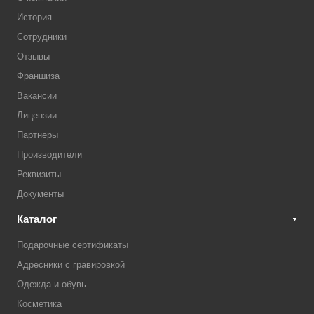
История
Сотрудники
Отзывы
Франшиза
Вакансии
Лицензии
Партнеры
Производители
Реквизиты
Документы
Каталог
Подарочные сертификаты
Адресники с гравировкой
Одежда и обувь
Косметика