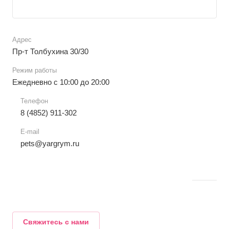
Адрес
Пр-т Толбухина 30/30
Режим работы
Ежедневно с 10:00 до 20:00
Телефон
8 (4852) 911-302
E-mail
pets@yargrym.ru
Свяжитесь с нами