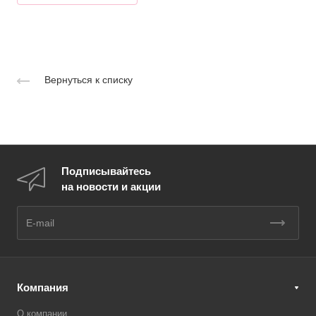
Вернуться к списку
Подписывайтесь
на новости и акции
Компания
О компании