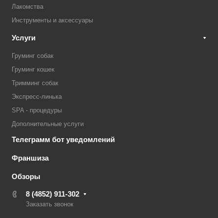
Лакомства
Инструменты и аксессуары
Услуги
Груминг собак
Груминг кошек
Тримминг собак
Экспресс-линька
SPA - процедуры
Дополнительные услуги
Телеграмм бот уведомлений
Франшиза
Обзоры
8 (4852) 911-302
Заказать звонок