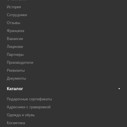
История
Сотрудники
Отзывы
Франшиза
Вакансии
Лицензии
Партнеры
Производители
Реквизиты
Документы
Каталог
Подарочные сертификаты
Адресники с гравировкой
Одежда и обувь
Косметика