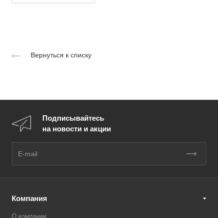
Вернуться к списку
Подписывайтесь
на новости и акции
Компания
О компании