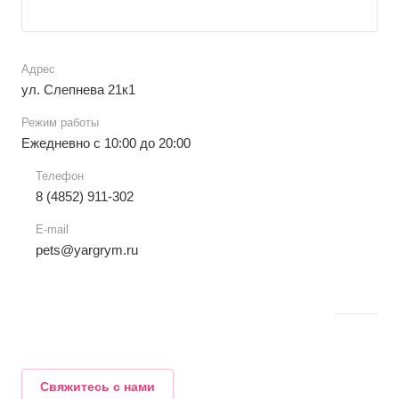
Адрес
ул. Слепнева 21к1
Режим работы
Ежедневно с 10:00 до 20:00
Телефон
8 (4852) 911-302
E-mail
pets@yargrym.ru
Свяжитесь с нами