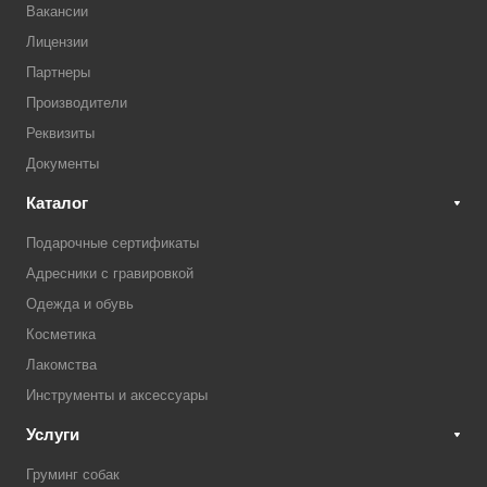
Вакансии
Лицензии
Партнеры
Производители
Реквизиты
Документы
Каталог
Подарочные сертификаты
Адресники с гравировкой
Одежда и обувь
Косметика
Лакомства
Инструменты и аксессуары
Услуги
Груминг собак