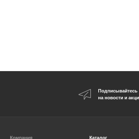
Подписывайтесь
на новости и акц
Компания
Каталог