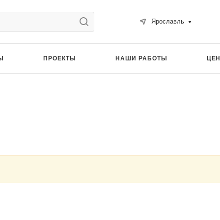
Ярославль
Ы
ПРОЕКТЫ
НАШИ РАБОТЫ
ЦЕ