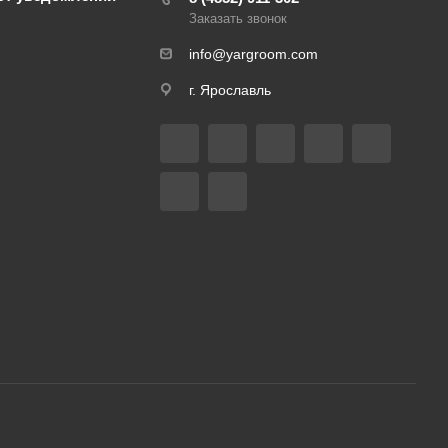
Заказать звонок
info@yargroom.com
г. Ярославль