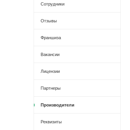
Сотрудники
Отзывы
Франшиза
Вакансии
Лицензии
Партнеры
Производители
Реквизиты